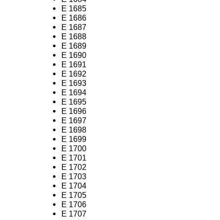
E 1685
E 1686
E 1687
E 1688
E 1689
E 1690
E 1691
E 1692
E 1693
E 1694
E 1695
E 1696
E 1697
E 1698
E 1699
E 1700
E 1701
E 1702
E 1703
E 1704
E 1705
E 1706
E 1707