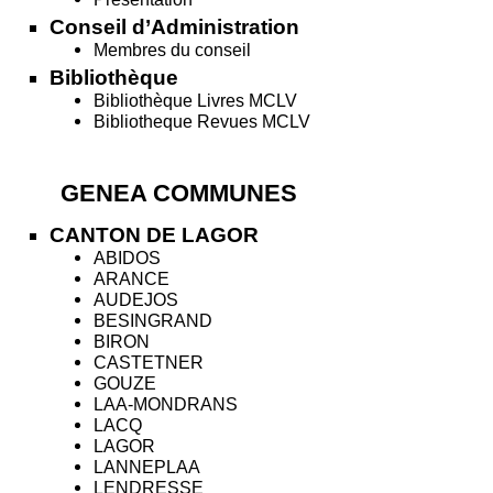
Conseil d’Administration
Membres du conseil
Bibliothèque
Bibliothèque Livres MCLV
Bibliotheque Revues MCLV
GENEA COMMUNES
CANTON DE LAGOR
ABIDOS
ARANCE
AUDEJOS
BESINGRAND
BIRON
CASTETNER
GOUZE
LAA-MONDRANS
LACQ
LAGOR
LANNEPLAA
LENDRESSE