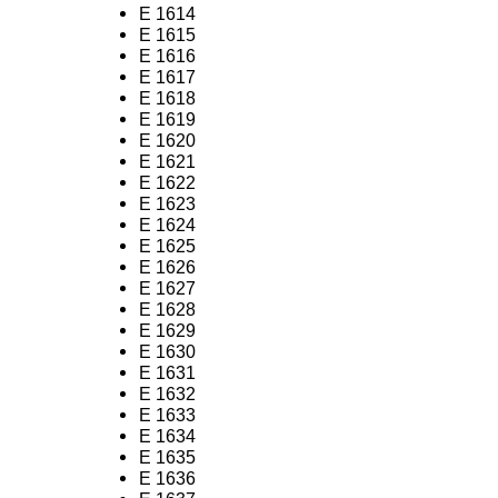
E 1614
E 1615
E 1616
E 1617
E 1618
E 1619
E 1620
E 1621
E 1622
E 1623
E 1624
E 1625
E 1626
E 1627
E 1628
E 1629
E 1630
E 1631
E 1632
E 1633
E 1634
E 1635
E 1636