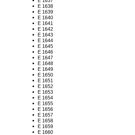
E 1637
E 1638
E 1639
E 1640
E 1641
E 1642
E 1643
E 1644
E 1645
E 1646
E 1647
E 1648
E 1649
E 1650
E 1651
E 1652
E 1653
E 1654
E 1655
E 1656
E 1657
E 1658
E 1659
E 1660