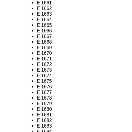
E 1661
E 1662
E 1663
E 1664
E 1665
E 1666
E 1667
E 1668
E 1669
E 1670
E 1671
E 1672
E 1673
E 1674
E 1675
E 1676
E 1677
E 1678
E 1679
E 1680
E 1681
E 1682
E 1683
E 1684