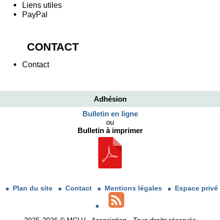
Liens utiles
PayPal
CONTACT
Contact
Adhésion
Bulletin en ligne
ou
Bulletin à imprimer
Plan du site
Contact
Mentions légales
Espace privé