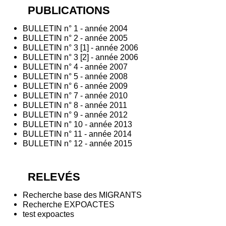
PUBLICATIONS
BULLETIN n° 1 - année 2004
BULLETIN n° 2 - année 2005
BULLETIN n° 3 [1] - année 2006
BULLETIN n° 3 [2] - année 2006
BULLETIN n° 4 - année 2007
BULLETIN n° 5 - année 2008
BULLETIN n° 6 - année 2009
BULLETIN n° 7 - année 2010
BULLETIN n° 8 - année 2011
BULLETIN n° 9 - année 2012
BULLETIN n° 10 - année 2013
BULLETIN n° 11 - année 2014
BULLETIN n° 12 - année 2015
RELEVÉS
Recherche base des MIGRANTS
Recherche EXPOACTES
test expoactes